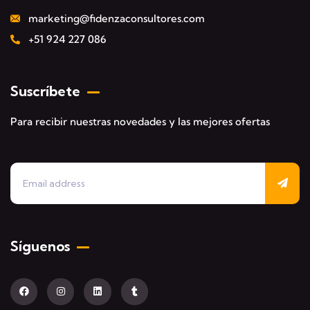
marketing@fidenzaconsultores.com
+51 924 227 086
Suscríbete
Para recibir nuestras novedades y las mejores ofertas
Síguenos