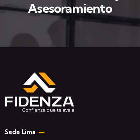
Asesoramiento
Sede Lima